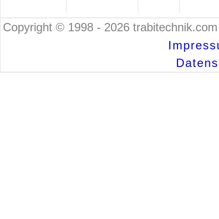
Copyright © 1998 - 2026 trabitechnik.com 
Impress
Datensc