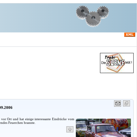
.09.2006
 vor Ort und hat einige interessante Eindrücke vom
mendes Feuerchen brannte.