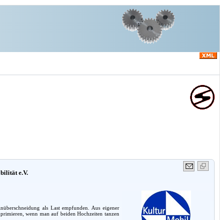
ilität e.V.
nüberschneidung als Last empfunden. Aus eigener
mprimieren, wenn man auf beiden Hochzeiten tanzen