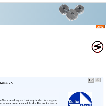
ilität e.V.
nüberschneidung als Last empfunden. Aus eigener
mprimieren, wenn man auf beiden Hochzeiten tanzen