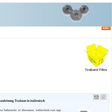
anleitung Trabant in italienisch
 Italienische zu übersetzen. trabitechnik.com sagt