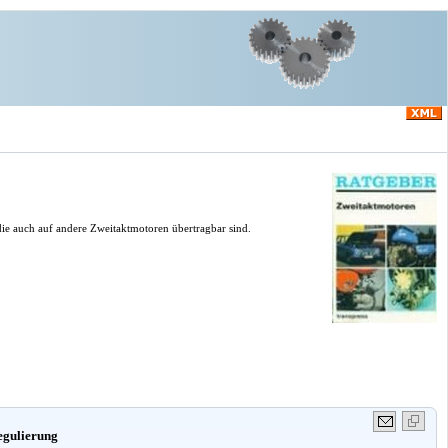
ie auch auf andere Zweitaktmotoren übertragbar sind.
egulierung