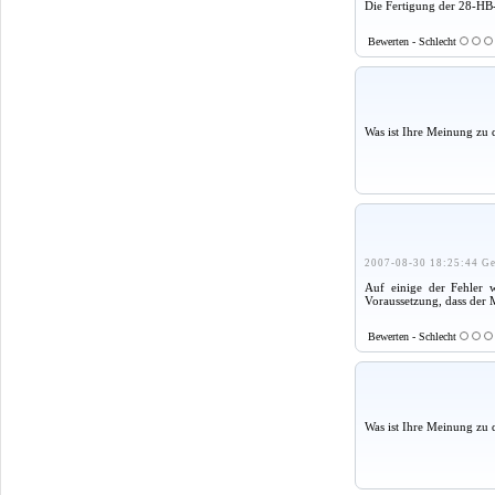
Die Fertigung der 28-HB-
Bewerten - Schlecht
Was ist Ihre Meinung zu 
2007-08-30 18:25:44 Ge
Auf einige der Fehler w
Voraussetzung, dass der 
Bewerten - Schlecht
Was ist Ihre Meinung zu 