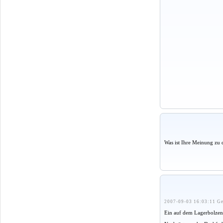
Was ist Ihre Meinung zu 
2007-09-03 16:03:11 Ge
Ein auf dem Lagerbolzen 