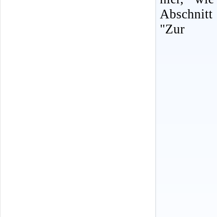
Abschnitt
"Zur